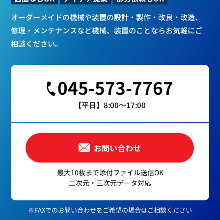
オーダーメイドの機械や装置の設計・製作・改良・改造、
修理・メンテナンスなど
機械、装置のことならお気軽にご
相談ください。
045-573-7767
【平日】8:00～17:00
お問い合わせ
最大10枚まで添付ファイル送信OK
二次元・三次元データ対応
※FAXでのお問い合わせをご希望の場合はご相談ください