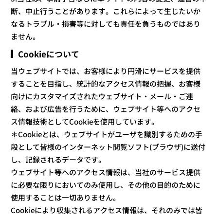
断、中止行うことがあります。これらによって生じたいか
なるトラブル・損害等に対しても責任を負うものではあり
ません。
Cookieについて
当ウェブサイトでは、お客様により円滑にサービスを提供
することを目指し、統計的なアクセス情報の把握、お客様
向けにカスタマイズされたウェブサイト・メール・ご連
絡、および広告を行うために、ウェブサイト等へのアクセ
ス情報技術としてCookieを使用しています。
＊Cookieとは、ウェブサイトがユーザを識別するための手
段として皆様のインターネット閲覧ソフト(ブラウザ)に送付
し、記録されるデータです。
ウェブサイト等へのアクセス情報は、当社のサービス提供
に必要な限りにおいてのみ使用し、その他の目的のために
使用することは一切ありません。
Cookieにより収集されるアクセス情報は、それのみでは皆