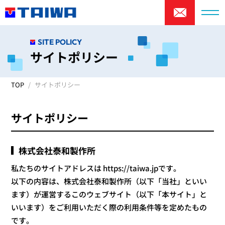
SITE POLICY
サイトポリシー
TOP
サイトポリシー
サイトポリシー
株式会社泰和製作所
私たちのサイトアドレスは https://taiwa.jpです。
以下の内容は、株式会社泰和製作所（以下「当社」といい
ます）が運営するこのウェブサイト（以下「本サイト」と
いいます）をご利用いただく際の利用条件等を定めたもの
です。