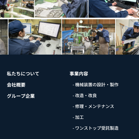
私たちについて
事業内容
会社概要
- 機械装置の設計・製作
- 改造・改良
グループ企業
- 修理・メンテナンス
- 加工
- ワンストップ受託製造