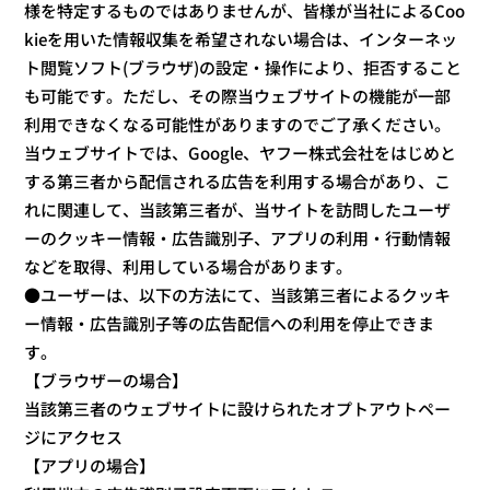
様を特定するものではありませんが、皆様が当社によるCoo
kieを用いた情報収集を希望されない場合は、インターネッ
ト閲覧ソフト(ブラウザ)の設定・操作により、拒否すること
も可能です。ただし、その際当ウェブサイトの機能が一部
利用できなくなる可能性がありますのでご了承ください。
当ウェブサイトでは、Google、ヤフー株式会社をはじめと
する第三者から配信される広告を利用する場合があり、こ
れに関連して、当該第三者が、当サイトを訪問したユーザ
ーのクッキー情報・広告識別子、アプリの利用・行動情報
などを取得、利用している場合があります。
●ユーザーは、以下の方法にて、当該第三者によるクッキ
ー情報・広告識別子等の広告配信への利用を停止できま
す。
【ブラウザーの場合】
当該第三者のウェブサイトに設けられたオプトアウトペー
ジにアクセス
【アプリの場合】