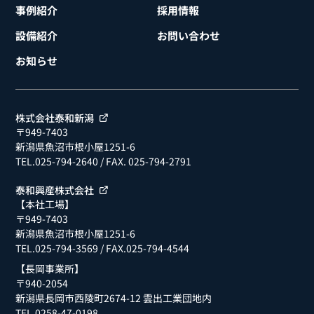
事例紹介
採用情報
設備紹介
お問い合わせ
お知らせ
株式会社泰和新潟
〒949-7403
新潟県魚沼市根小屋1251-6
TEL.025-794-2640
/ FAX. 025-794-2791
泰和興産株式会社
【本社工場】
〒949-7403
新潟県魚沼市根小屋1251-6
TEL.025-794-3569
/ FAX.025-794-4544
【長岡事業所】
〒940-2054
新潟県長岡市西陵町2674-12 雲出工業団地内
TEL.0258-47-0198