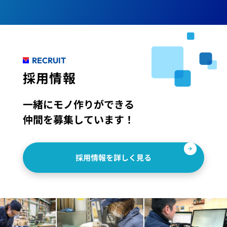
RECRUIT
採用情報
一緒にモノ作りができる
仲間を募集しています！
採用情報を詳しく見る