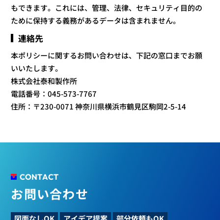
もできます。これには、管理、法律、セキュリティ目的の
ために保持する義務があるデータは含まれません。
連絡先
本ポリシーに関するお問い合わせは、下記の窓口までお願
いいたします。
株式会社泰和製作所
電話番号：045-573-7767
住所：〒230-0071 神奈川県横浜市鶴見区駒岡2-5-14
CONTACT
お問い合わせ
図面なしOK
アイデア提案
部分依頼もOK