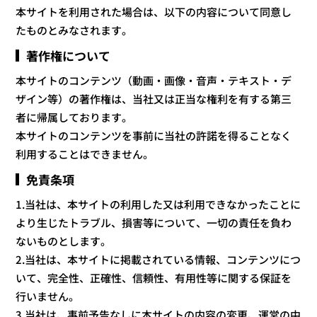
本サイトを利用された場合は、以下の内容について同意し
たものとみなされます。
著作権について
本サイトのコンテンツ（動画・画像・音声・テキスト・デ
ザイン等）の著作権は、当社又は正当な権利を有する第三
者に帰属しております。
本サイトのコンテンツを事前に当社の許諾を得ることなく
利用することはできません。
免責条項
1.当社は、本サイトの利用した又は利用できなかったことに
より生じたトラブル、損害等について、一切の責任を負わ
ないものとします。
2.当社は、本サイトに掲載されている情報、コンテンツにつ
いて、完全性、正確性、信頼性、有用性等に関する保証を
行いません。
3.当社は、事前予告なしに本サイトの内容の変更、運営の中