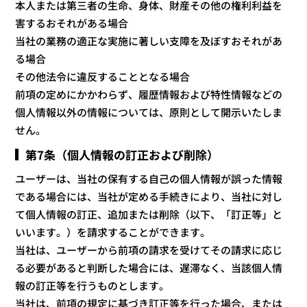
本人または第三者の生命、身体、財産その他の権利利益を
害するおそれがある場合
当社の業務の適正な実施に著しい支障を及ぼすおそれがあ
る場合
その他法令に違反することとなる場合
前項の定めにかかわらず、履歴情報および特性情報などの
個人情報以外の情報については、原則として開示いたしま
せん。
第7条（個人情報の訂正および削除）
ユーザーは、当社の保有する自己の個人情報が誤った情報
である場合には、当社が定める手続きにより、当社に対し
て個人情報の訂正、追加または削除（以下、「訂正等」と
いいます。）を請求することができます。
当社は、ユーザーから前項の請求を受けてその請求に応じ
る必要があると判断した場合には、遅滞なく、当該個人情
報の訂正等を行うものとします。
当社は、前項の規定に基づき訂正等を行った場合、または