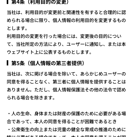
第4条（利用目的の変更）
当社は、利用目的が変更前と関連性を有すると合理的に認
められる場合に限り、個人情報の利用目的を変更するもの
とします。
利用目的の変更を行った場合には、変更後の目的につい
て、当社所定の方法により、ユーザーに通知し、または本
ウェブサイト上に公表するものとします。
第5条（個人情報の第三者提供）
当社は、次に掲げる場合を除いて、あらかじめユーザーの
同意を得ることなく、第三者に個人情報を提供することは
ありません。ただし、個人情報保護法その他の法令で認め
られる場合を除きます。
・人の生命、身体または財産の保護のために必要がある場
合であって、本人の同意を得ることが困難であるとき
・公衆衛生の向上または児童の健全な育成の推進のために