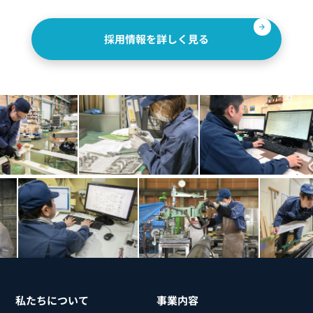
採用情報を詳しく見る
私たちについて
事業内容