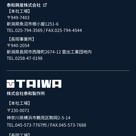
泰和興産株式会社
【本社工場】
〒949-7403
新潟県魚沼市根小屋1251-6
TEL.025-794-3569
/ FAX.025-794-4544
【長岡事業所】
〒940-2054
新潟県長岡市西陵町2674-12 雲出工業団地内
TEL.0258-47-0198
株式会社泰和製作所
【本社工場】
〒230-0071
神奈川県横浜市鶴見区駒岡2-5-14
TEL.045-573-7767㈹
/ FAX.045-573-7688
【長岡工場】