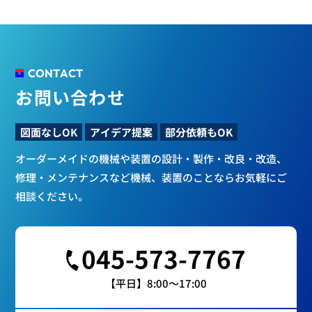
CONTACT
お問い合わせ
図面なしOK
アイデア提案
部分依頼もOK
オーダーメイドの機械や装置の設計・製作・改良・改造、
修理・メンテナンスなど
機械、装置のことならお気軽にご
相談ください。
045-573-7767
【平日】8:00～17:00