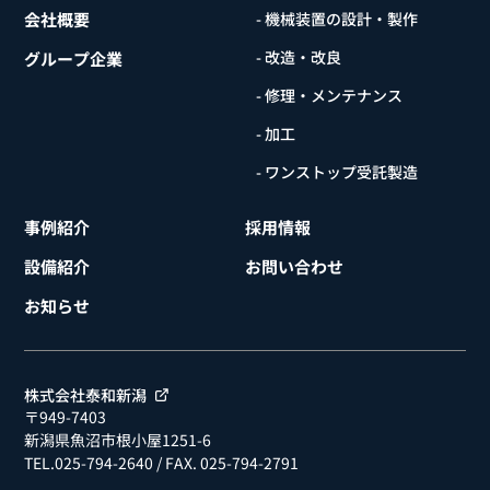
会社概要
- 機械装置の設計・製作
- 改造・改良
グループ企業
- 修理・メンテナンス
- 加工
- ワンストップ受託製造
事例紹介
採用情報
設備紹介
お問い合わせ
お知らせ
株式会社泰和新潟
〒949-7403
新潟県魚沼市根小屋1251-6
TEL.025-794-2640
/ FAX. 025-794-2791