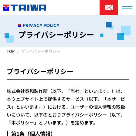
PRIVACY POLICY
プライバシーポリシー
TOP
プライバシーポリシー
プライバシーポリシー
株式会社泰和製作所（以下、「当社」といいます。）は、
本ウェブサイト上で提供するサービス（以下、「本サービ
ス」といいます。）における、ユーザーの個人情報の取扱
いについて、以下のとおりプライバシーポリシー（以下、
「本ポリシー」といいます。）を定めます。
第1条（個人情報）