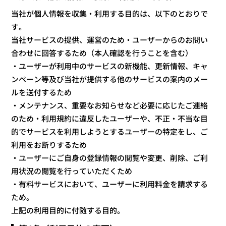
当社が個人情報を収集・利用する目的は、以下のとおりで
す。
当社サービスの提供、運営のため・ユーザーからのお問い
合わせに回答するため（本人確認を行うことを含む）
・ユーザーが利用中のサービスの新機能、更新情報、キャ
ンペーン等及び当社が提供する他のサービスの案内のメー
ルを送付するため
・メンテナンス、重要なお知らせなど必要に応じたご連絡
のため・利用規約に違反したユーザーや、不正・不当な目
的でサービスを利用しようとするユーザーの特定をし、ご
利用をお断りするため
・ユーザーにご自身の登録情報の閲覧や変更、削除、ご利
用状況の閲覧を行っていただくため
・有料サービスにおいて、ユーザーに利用料金を請求する
ため。
上記の利用目的に付随する目的。