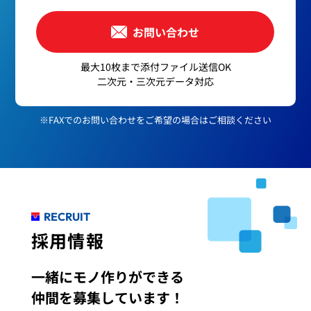
お問い合わせ
最大10枚まで添付ファイル送信OK
二次元・三次元データ対応
※FAXでのお問い合わせをご希望の場合はご相談ください
RECRUIT
採用情報
一緒にモノ作りができる
仲間を募集しています！