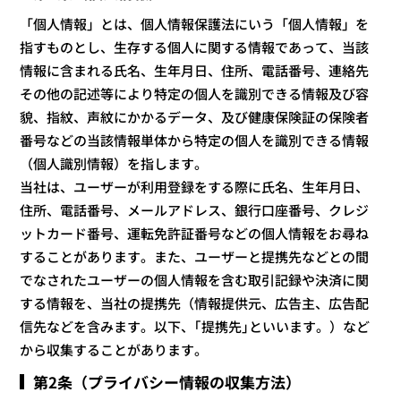
「個人情報」とは、個人情報保護法にいう「個人情報」を
指すものとし、生存する個人に関する情報であって、当該
情報に含まれる氏名、生年月日、住所、電話番号、連絡先
その他の記述等により特定の個人を識別できる情報及び容
貌、指紋、声紋にかかるデータ、及び健康保険証の保険者
番号などの当該情報単体から特定の個人を識別できる情報
（個人識別情報）を指します。
当社は、ユーザーが利用登録をする際に氏名、生年月日、
住所、電話番号、メールアドレス、銀行口座番号、クレジ
ットカード番号、運転免許証番号などの個人情報をお尋ね
することがあります。また、ユーザーと提携先などとの間
でなされたユーザーの個人情報を含む取引記録や決済に関
する情報を、当社の提携先（情報提供元、広告主、広告配
信先などを含みます。以下、｢提携先｣といいます。）など
から収集することがあります。
第2条（プライバシー情報の収集方法）