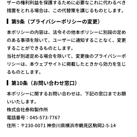
ザーの権利利益を保護するために必要なこれに代わるべき
措置をとれる場合は、この代替策を講じるものとします。
第9条（プライバシーポリシーの変更）
本ポリシーの内容は、法令その他本ポリシーに別段の定め
のある事項を除いて、ユーザーに通知することなく、変更
することができるものとします。
当社が別途定める場合を除いて、変更後のプライバシーポ
リシーは、本ウェブサイトに掲載したときから効力を生じ
るものとします。
第10条（お問い合わせ窓口）
本ポリシーに関するお問い合わせは、下記の窓口までお願
いいたします。
株式会社泰和製作所
電話番号：045-573-7767
住所：〒230-0071 神奈川県横浜市鶴見区駒岡2-5-14