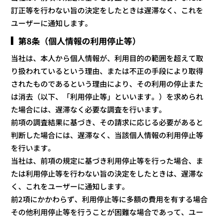
訂正等を行わない旨の決定をしたときは遅滞なく、これを
ユーザーに通知します。
第8条（個人情報の利用停止等）
当社は、本人から個人情報が、利用目的の範囲を超えて取
り扱われているという理由、または不正の手段により取得
されたものであるという理由により、その利用の停止また
は消去（以下、「利用停止等」といいます。）を求められ
た場合には、遅滞なく必要な調査を行います。
前項の調査結果に基づき、その請求に応じる必要があると
判断した場合には、遅滞なく、当該個人情報の利用停止等
を行います。
当社は、前項の規定に基づき利用停止等を行った場合、ま
たは利用停止等を行わない旨の決定をしたときは、遅滞な
く、これをユーザーに通知します。
前2項にかかわらず、利用停止等に多額の費用を有する場合
その他利用停止等を行うことが困難な場合であって、ユー